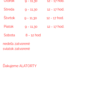
Utorok 9 - 11,30 12 - 17 hod.
Streda 9 - 11,30 12 - 17 hod.
Štvrtok 9 - 11,30 12 - 17 hod.
Piatok 9 - 11,30 12 - 17 hod.
Sobota 8 - 12 hod
nedeľa zatvorené
sviatok zatvorené
Ďakujeme ALATORTY