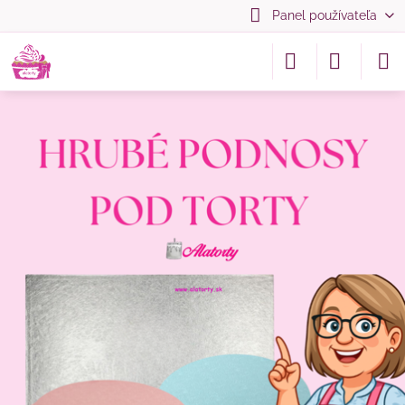
Panel používateľa