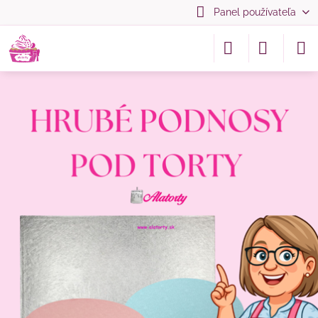
Panel používateľa