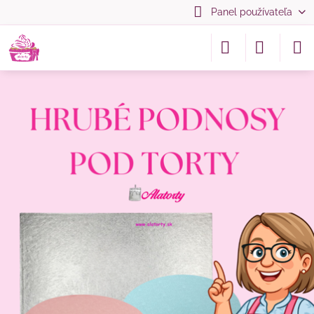
Panel používateľa