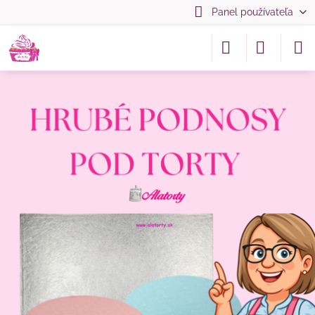
Panel používateľa