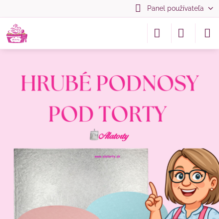
Panel používateľa