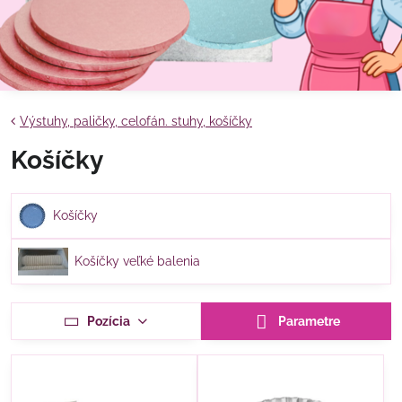
Výstuhy, paličky, celofán. stuhy, košíčky
Košíčky
Košíčky
Košíčky veľké balenia
Pozícia
Parametre