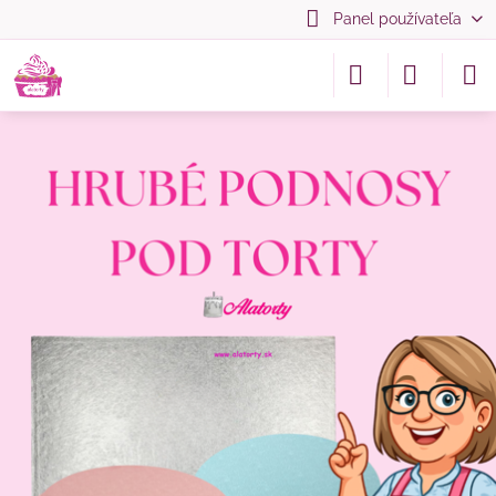
Panel používateľa