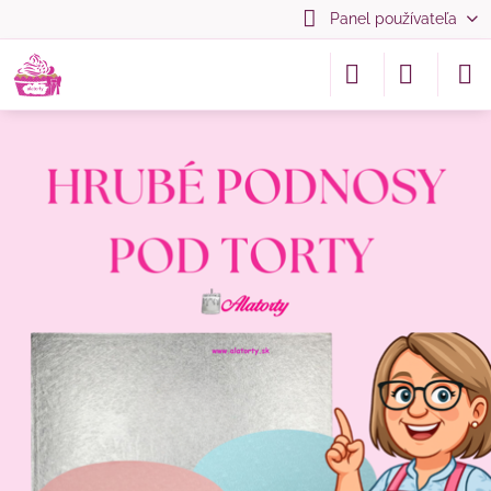
Panel používateľa