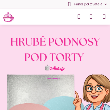
Panel používateľa