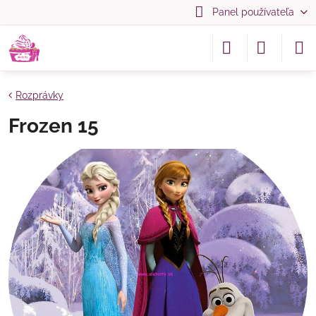
Panel používateľa
Rozprávky
Frozen 15