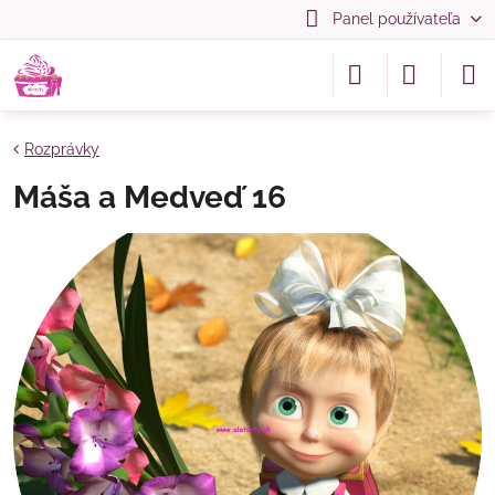
Panel používateľa
Rozprávky
Máša a Medveď 16