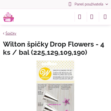
Panel používateľa
Špičky
Wilton špičky Drop Flowers - 4
ks / bal (225,129,109,190)