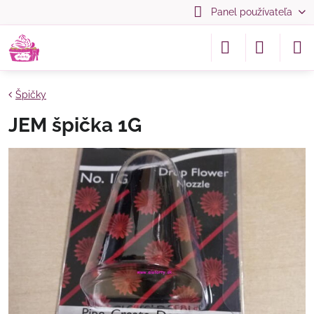
Panel používateľa
Špičky
JEM špička 1G