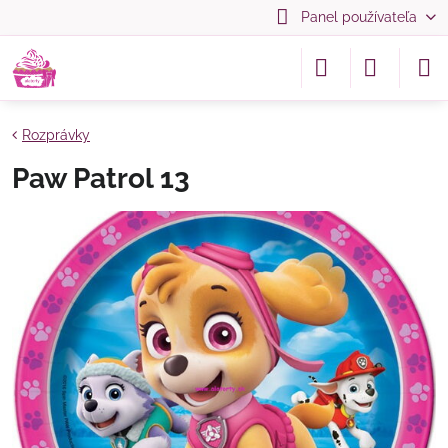
Panel používateľa
Rozprávky
Paw Patrol 13