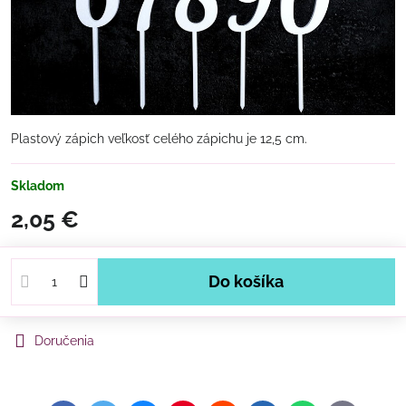
Plastový zápich veľkosť celého zápichu je 12,5 cm.
Skladom
2,05 €
Do košíka
Doručenia