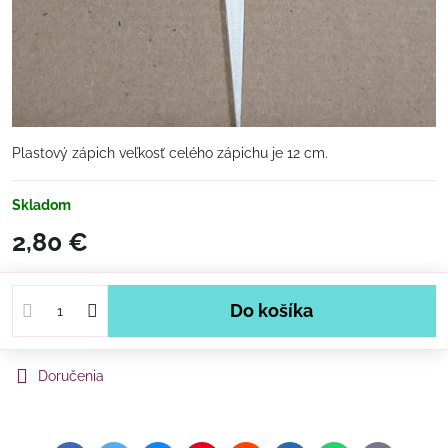
Plastový zápich veľkosť celého zápichu je 12 cm.
Skladom
2,80 €
Do košíka
Doručenia