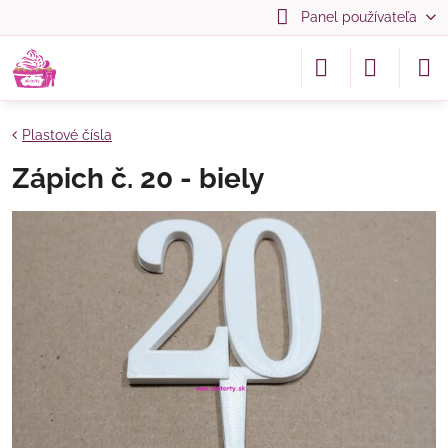
Panel používateľa
Plastové čísla
Zápich č. 20 - biely