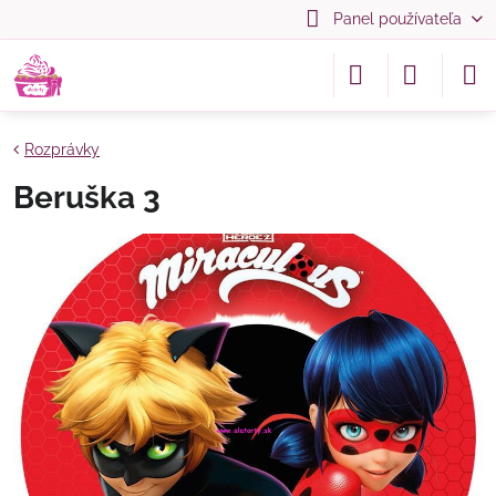
Panel používateľa
Rozprávky
Beruška 3