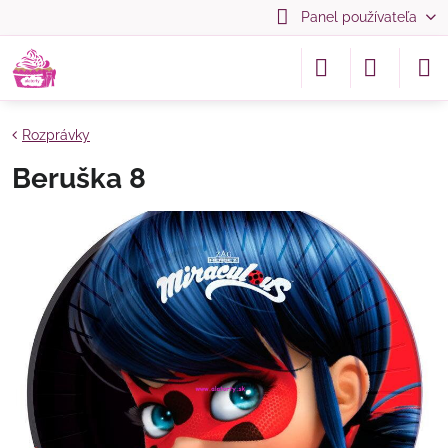
Panel používateľa
Rozprávky
Beruška 8