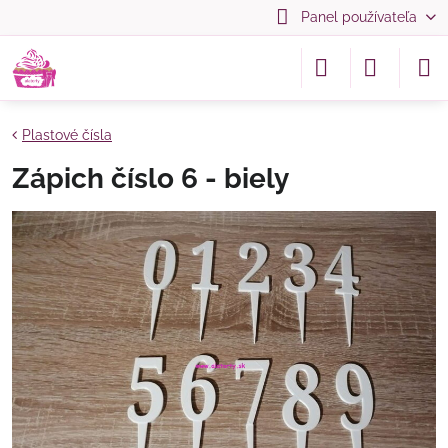
Panel používateľa
Plastové čísla
Zápich číslo 6 - biely