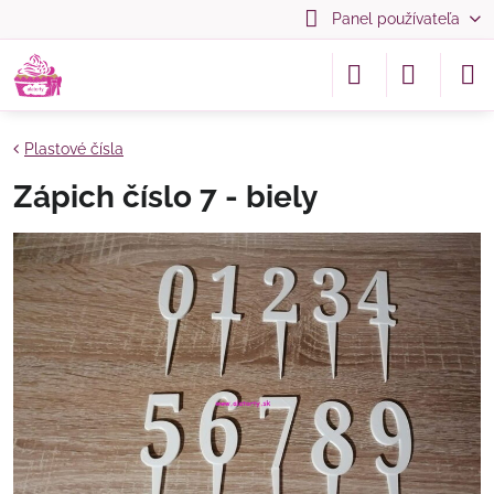
Panel používateľa
Plastové čísla
Zápich číslo 7 - biely