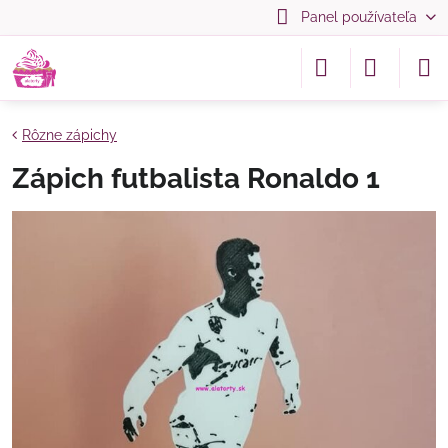
Panel používateľa
Rôzne zápichy
Zápich futbalista Ronaldo 1