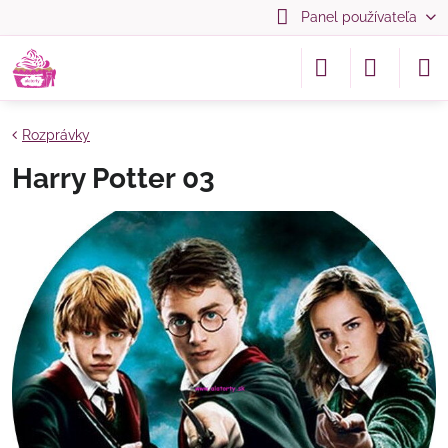
Panel používateľa
Rozprávky
Harry Potter 03