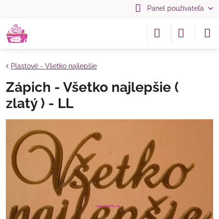
Panel používateľa
Plastové - Všetko najlepšie
Zápich - Všetko najlepšie (
zlatý ) - LL