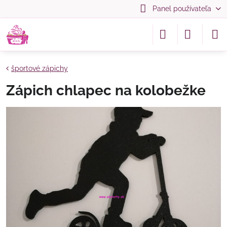
Panel používateľa
športové zápichy
Zápich chlapec na kolobežke