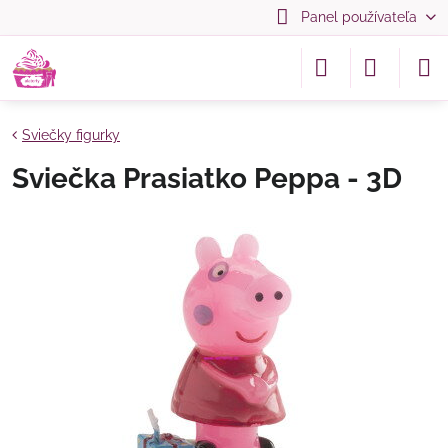
Panel používateľa
Sviečky figurky
Sviečka Prasiatko Peppa - 3D