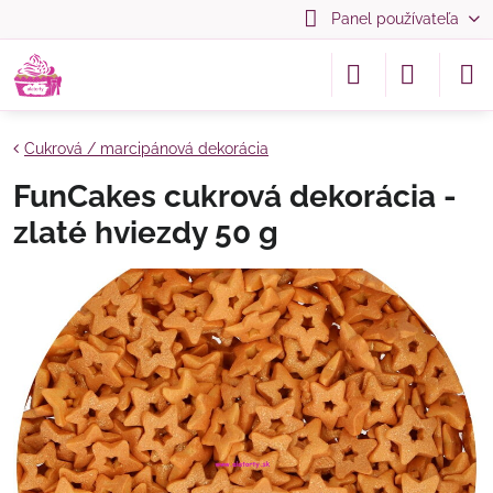
Panel používateľa
Cukrová / marcipánová dekorácia
FunCakes cukrová dekorácia -
zlaté hviezdy 50 g