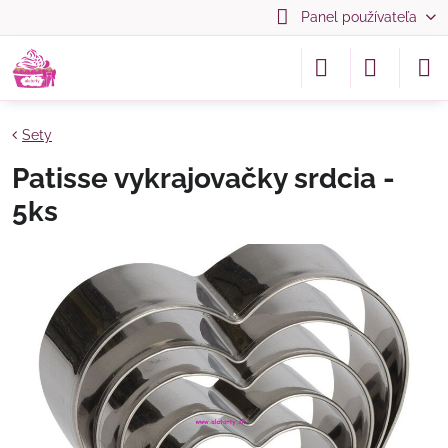
Panel používateľa
Sety
Patisse vykrajovačky srdcia -
5ks