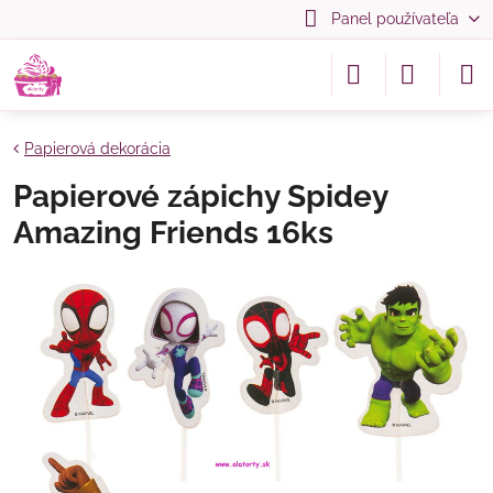
Panel používateľa
Papierová dekorácia
Papierové zápichy Spidey
Amazing Friends 16ks