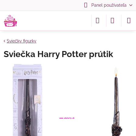
Panel používateľa
Sviečky figurky
Sviečka Harry Potter prútik