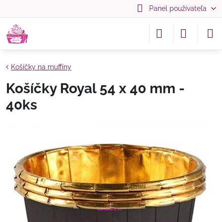
Panel používateľa
Košíčky na muffíny
Košíčky Royal 54 x 40 mm -
40ks