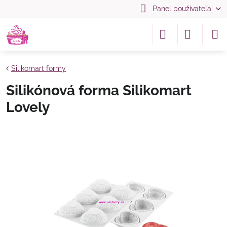
Panel používateľa
Silikomart formy
Silikónová forma Silikomart
Lovely