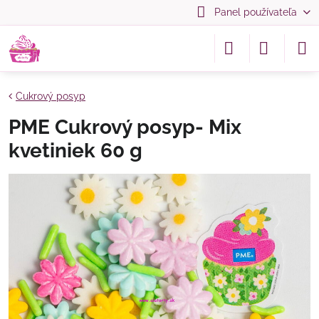
Panel používateľa
Cukrový posyp
PME Cukrový posyp- Mix
kvetiniek 60 g