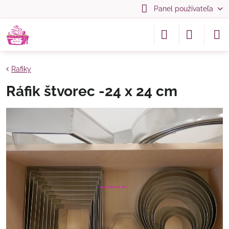
Panel používateľa
Rafiky
Ráfik štvorec -24 x 24 cm