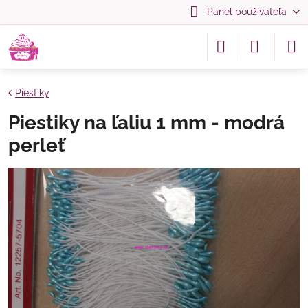
Panel používateľa
Piestiky
Piestiky na ľaliu 1 mm - modrá
perleť