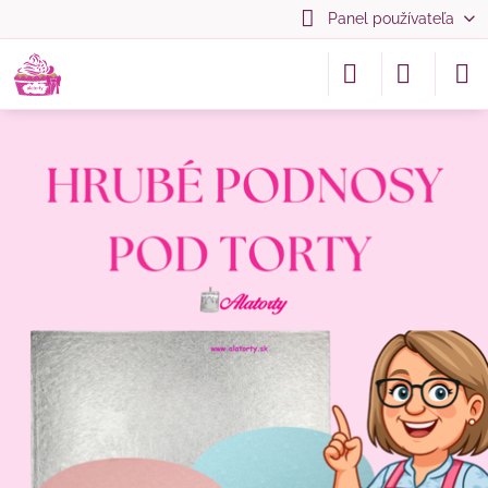
Panel používateľa