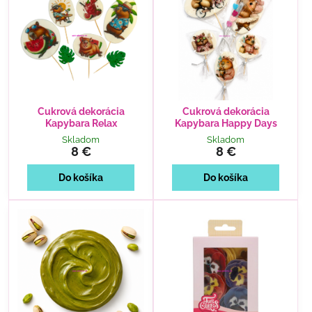
Cukrová dekorácia
Cukrová dekorácia
Kapybara Relax
Kapybara Happy Days
Skladom
Skladom
8 €
8 €
Do košíka
Do košíka