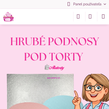
Panel používateľa